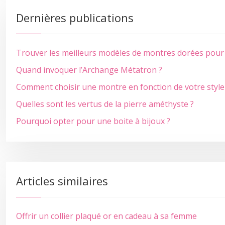
Dernières publications
Trouver les meilleurs modèles de montres dorées pour
Quand invoquer l’Archange Métatron ?
Comment choisir une montre en fonction de votre style
Quelles sont les vertus de la pierre améthyste ?
Pourquoi opter pour une boite à bijoux ?
Articles similaires
Offrir un collier plaqué or en cadeau à sa femme