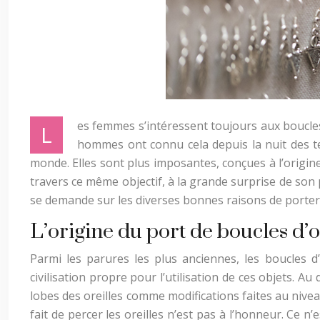
es femmes s’intéressent toujours aux boucles 
L
hommes ont connu cela depuis la nuit des t
monde. Elles sont plus imposantes, conçues à l’origin
travers ce même objectif, à la grande surprise de son p
se demande sur les diverses bonnes raisons de porte
L’origine du port de boucles d’o
Parmi les parures les plus anciennes, les boucles d
civilisation propre pour l’utilisation de ces objets.
lobes des oreilles comme modifications faites au nivea
fait de percer les oreilles n’est pas à l’honneur. Ce n