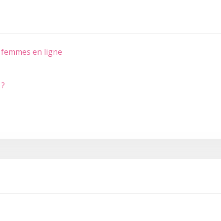
 femmes en ligne
 ?