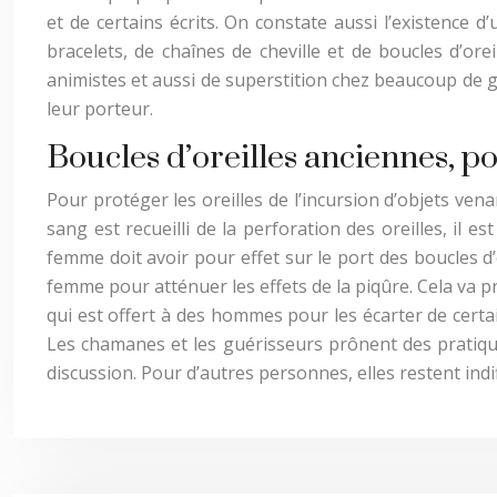
et de certains écrits. On constate aussi l’existence
bracelets, de chaînes de cheville et de boucles d’or
animistes et aussi de superstition chez beaucoup de 
leur porteur.
Boucles d’oreilles anciennes, por
Pour protéger les oreilles de l’incursion d’objets vena
sang est recueilli de la perforation des oreilles, il e
femme doit avoir pour effet sur le port des boucles d’
femme pour atténuer les effets de la piqûre. Cela va 
qui est offert à des hommes pour les écarter de certa
Les chamanes et les guérisseurs prônent des pratiques
discussion. Pour d’autres personnes, elles restent indi