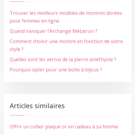
Trouver les meilleurs modèles de montres dorées
pour femmes en ligne
Quand invoquer l’Archange Métatron ?
Comment choisir une montre en fonction de votre
style ?
Quelles sont les vertus de la pierre améthyste ?
Pourquoi opter pour une boite à bijoux ?
Articles similaires
Offrir un collier plaqué or en cadeau à sa femme