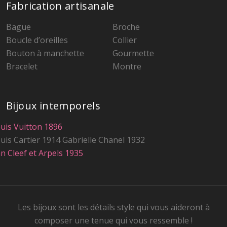
Fabrication artisanale
Bague
Broche
Boucle d’oreilles
Collier
Bouton à manchette
Gourmette
Bracelet
Montre
Bijoux intemporels
uis Vuitton 1896
uis Cartier 1914
Gabrielle Chanel 1932
n Cleef et Arpels 1935
Les bijoux sont les détails style qui vous aideront à
composer une tenue qui vous ressemble !