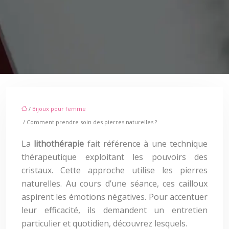
/
Bijoux pour femme
/ Comment prendre soin des pierres naturelles ?
La
lithothérapie
fait référence à une technique
thérapeutique exploitant les pouvoirs des
cristaux. Cette approche utilise les pierres
naturelles. Au cours d’une séance, ces cailloux
aspirent les émotions négatives. Pour accentuer
leur efficacité, ils demandent un entretien
particulier et quotidien, découvrez lesquels.