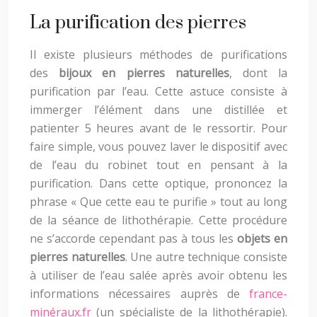
La purification des pierres
Il existe plusieurs méthodes de purifications
des
bijoux en pierres naturelles
, dont la
purification par l’eau. Cette astuce consiste à
immerger l’élément dans une distillée et
patienter 5 heures avant de le ressortir. Pour
faire simple, vous pouvez laver le dispositif avec
de l’eau du robinet tout en pensant à la
purification. Dans cette optique, prononcez la
phrase « Que cette eau te purifie » tout au long
de la séance de lithothérapie. Cette procédure
ne s’accorde cependant pas à tous les
objets en
pierres naturelles
. Une autre technique consiste
à utiliser de l’eau salée après avoir obtenu les
informations nécessaires auprès de
france-
minéraux.fr
(un spécialiste de la lithothérapie).