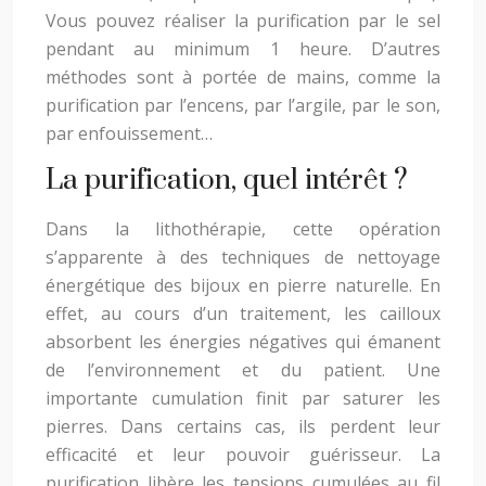
Vous pouvez réaliser la purification par le sel
pendant au minimum 1 heure. D’autres
méthodes sont à portée de mains, comme la
purification par l’encens, par l’argile, par le son,
par enfouissement…
La purification, quel intérêt ?
Dans la lithothérapie, cette opération
s’apparente à des techniques de nettoyage
énergétique des bijoux en pierre naturelle. En
effet, au cours d’un traitement, les cailloux
absorbent les énergies négatives qui émanent
de l’environnement et du patient. Une
importante cumulation finit par saturer les
pierres. Dans certains cas, ils perdent leur
efficacité et leur pouvoir guérisseur. La
purification libère les tensions cumulées au fil