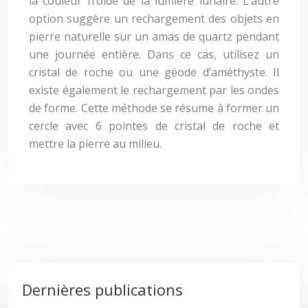
la couleur froide de la lumière lunaire. L’autre
option suggère un rechargement des objets en
pierre naturelle sur un amas de quartz pendant
une journée entière. Dans ce cas, utilisez un
cristal de roche ou une géode d’améthyste. Il
existe également le rechargement par les ondes
de forme. Cette méthode se résume à former un
cercle avec 6 pointes de cristal de roche et
mettre la pierre au milieu.
Dernières publications