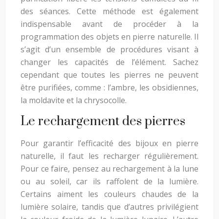
des séances. Cette méthode est également
indispensable avant de procéder à la
programmation des objets en pierre naturelle. Il
s’agit d’un ensemble de procédures visant à
changer les capacités de l’élément. Sachez
cependant que toutes les pierres ne peuvent
être purifiées, comme : l’ambre, les obsidiennes,
la moldavite et la chrysocolle.
Le rechargement des pierres
Pour garantir l’efficacité des bijoux en pierre
naturelle, il faut les recharger régulièrement.
Pour ce faire, pensez au rechargement à la lune
ou au soleil, car ils raffolent de la lumière.
Certains aiment les couleurs chaudes de la
lumière solaire, tandis que d’autres privilégient