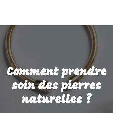
Comment prendre
soin des pierres
naturelles ?