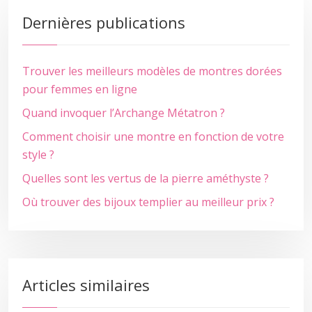
Dernières publications
Trouver les meilleurs modèles de montres dorées
pour femmes en ligne
Quand invoquer l’Archange Métatron ?
Comment choisir une montre en fonction de votre
style ?
Quelles sont les vertus de la pierre améthyste ?
Où trouver des bijoux templier au meilleur prix ?
Articles similaires