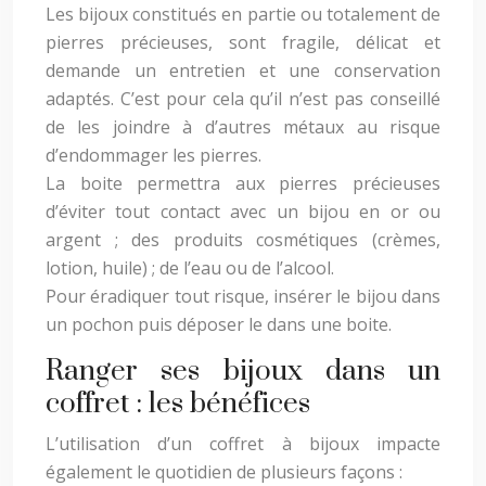
Les bijoux constitués en partie ou totalement de
pierres précieuses, sont fragile, délicat et
demande un entretien et une conservation
adaptés. C’est pour cela qu’il n’est pas conseillé
de les joindre à d’autres métaux au risque
d’endommager les pierres.
La boite permettra aux pierres précieuses
d’éviter tout contact avec un bijou en or ou
argent ; des produits cosmétiques (crèmes,
lotion, huile) ; de l’eau ou de l’alcool.
Pour éradiquer tout risque, insérer le bijou dans
un pochon puis déposer le dans une boite.
Ranger ses bijoux dans un
coffret : les bénéfices
L’utilisation d’un coffret à bijoux impacte
également le quotidien de plusieurs façons :