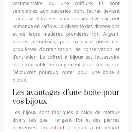
vestimentaire ou une coiffure. Ils sont
semblables aux sucreries dont l’achat devient
compulsif et la consommation addictive, car tout
le monde en raffole. La diversité des dimensions
et de leurs matières premières (or, Argent,
pierres précieuses) peut très vite poser des
problèmes d’organisation, de conservation et
d’entretien. Le
coffret à bijoux
est l’accessoire
incontournable de rangement pour vos bijoux.
Découvrez pourquoi opter pour une boite à
bijoux.
Les avantages d’une boite pour
vos bijoux
Les bijoux sont fabriqués à l’aide de métaux
divers tels que : l’argent, l’or et des pierres
précieuses. Un
coffret à bijoux
a un impact