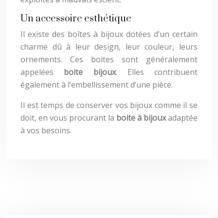
Un accessoire esthétique
Il existe des boîtes à bijoux dotées d’un certain
charme dû à leur design, leur couleur, leurs
ornements. Ces boites sont généralement
appelées
boite bijoux
. Elles contribuent
également à l’embellissement d’une pièce.
Il est temps de conserver vos bijoux comme il se
doit, en vous procurant la
boite à bijoux
adaptée
à vos besoins.