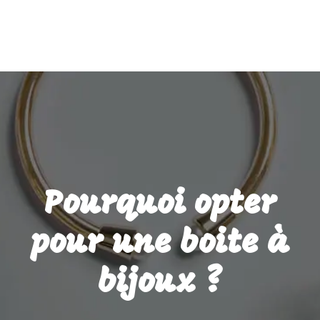
Pourquoi opter
pour une boite à
bijoux ?