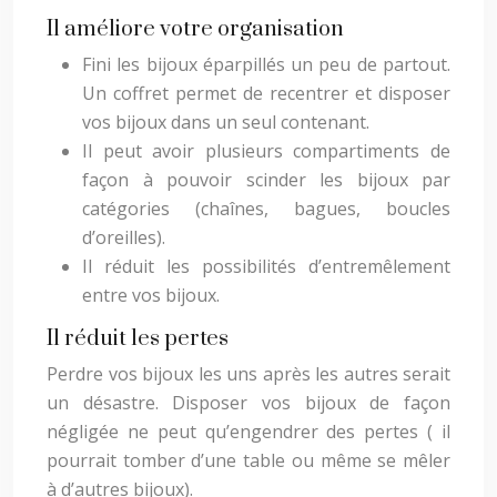
Il améliore votre organisation
Fini les bijoux éparpillés un peu de partout.
Un coffret permet de recentrer et disposer
vos bijoux dans un seul contenant.
Il peut avoir plusieurs compartiments de
façon à pouvoir scinder les bijoux par
catégories (chaînes, bagues, boucles
d’oreilles).
Il réduit les possibilités d’entremêlement
entre vos bijoux.
Il réduit les pertes
Perdre vos bijoux les uns après les autres serait
un désastre. Disposer vos bijoux de façon
négligée ne peut qu’engendrer des pertes ( il
pourrait tomber d’une table ou même se mêler
à d’autres bijoux).