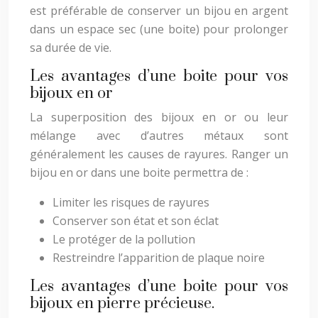
est préférable de conserver un bijou en argent
dans un espace sec (une boite) pour prolonger
sa durée de vie.
Les avantages d’une boite pour vos
bijoux en or
La superposition des bijoux en or ou leur
mélange avec d’autres métaux sont
généralement les causes de rayures. Ranger un
bijou en or dans une boite permettra de :
Limiter les risques de rayures
Conserver son état et son éclat
Le protéger de la pollution
Restreindre l’apparition de plaque noire
Les avantages d’une boite pour vos
bijoux en pierre précieuse.