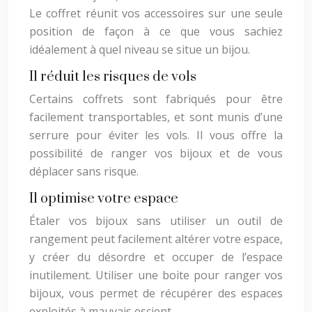
Le coffret réunit vos accessoires sur une seule
position de façon à ce que vous sachiez
idéalement à quel niveau se situe un bijou.
Il réduit les risques de vols
Certains coffrets sont fabriqués pour être
facilement transportables, et sont munis d’une
serrure pour éviter les vols. Il vous offre la
possibilité de ranger vos bijoux et de vous
déplacer sans risque.
Il optimise votre espace
Étaler vos bijoux sans utiliser un outil de
rangement peut facilement altérer votre espace,
y créer du désordre et occuper de l’espace
inutilement. Utiliser une boite pour ranger vos
bijoux, vous permet de récupérer des espaces
exploités à mauvais escient.