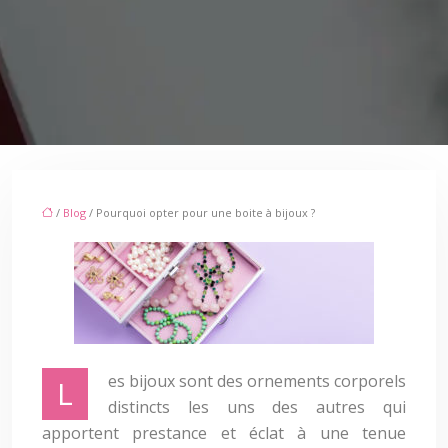
/
Blog
/ Pourquoi opter pour une boite à bijoux ?
es bijoux sont des ornements corporels
L
distincts les uns des autres qui
apportent prestance et éclat à une tenue