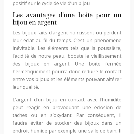
positif sur le cycle de vie d’un bijou.
Les avantages d’une boite pour un
bijou en argent
Les bijoux faits d’argent noircissent ou perdent
leur éclat au fil du temps. C’est un phénomène
inévitable. Les éléments tels que la poussière,
l’acidité de notre peau, booste le vieillissement
des bijoux en argent. Une boîte fermée
hermétiquement pourra donc réduire le contact
entre vos bijoux et les éléments pouvant altérer
leur qualité.
L’argent d’un bijou en contact avec l’humidité
peut réagir en provoquant une éclosion de
taches ou en s’oxydant. Par conséquent, il
faudra éviter de stocker des bijoux dans un
endroit humide par exemple une salle de bain. Il