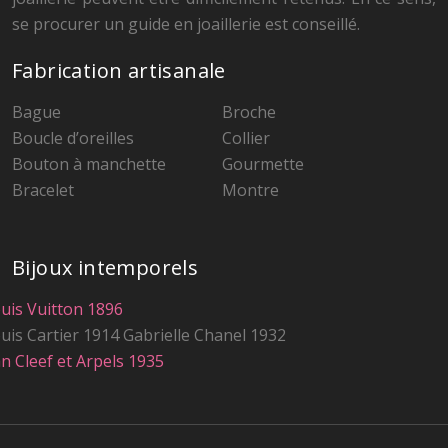
se procurer un guide en joaillerie est conseillé.
Fabrication artisanale
Bague
Broche
Boucle d’oreilles
Collier
Bouton à manchette
Gourmette
Bracelet
Montre
Bijoux intemporels
uis Vuitton 1896
uis Cartier 1914
Gabrielle Chanel 1932
n Cleef et Arpels 1935