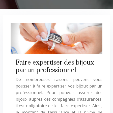
Faire expertiser des bijoux
par un professionnel
De nombreuses raisons peuvent vous
pousser à faire expertiser vos bijoux par un
professionnel. Pour pouvoir assurer des
bijoux auprès des compagnies d’assurances,
il est obligatoire de les faire expertiser. Ainsi,
le montant de l’assurance et la prime de