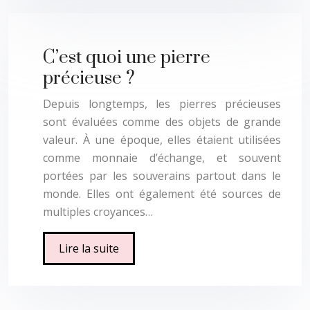
C’est quoi une pierre
précieuse ?
Depuis longtemps, les pierres précieuses
sont évaluées comme des objets de grande
valeur. À une époque, elles étaient utilisées
comme monnaie d’échange, et souvent
portées par les souverains partout dans le
monde. Elles ont également été sources de
multiples croyances…
Lire la suite