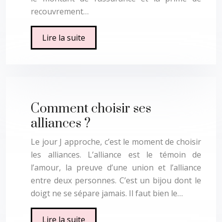
recouvrement…
Lire la suite
Comment choisir ses
alliances ?
Le jour J approche, c’est le moment de choisir
les alliances. L’alliance est le témoin de
l’amour, la preuve d’une union et l’alliance
entre deux personnes. C’est un bijou dont le
doigt ne se sépare jamais. Il faut bien le…
Lire la suite