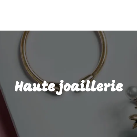
Haute joaillerie