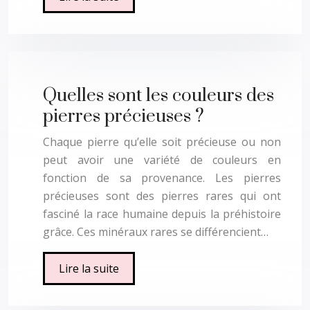
Quelles sont les couleurs des
pierres précieuses ?
Chaque pierre qu’elle soit précieuse ou non
peut avoir une variété de couleurs en
fonction de sa provenance. Les pierres
précieuses sont des pierres rares qui ont
fasciné la race humaine depuis la préhistoire
grâce. Ces minéraux rares se différencient…
Lire la suite